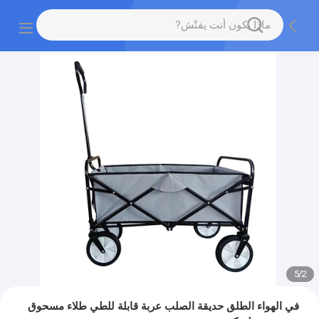
5
/
2
في الهواء الطلق حديقة الصلب عربة قابلة للطي طلاء مسحوق